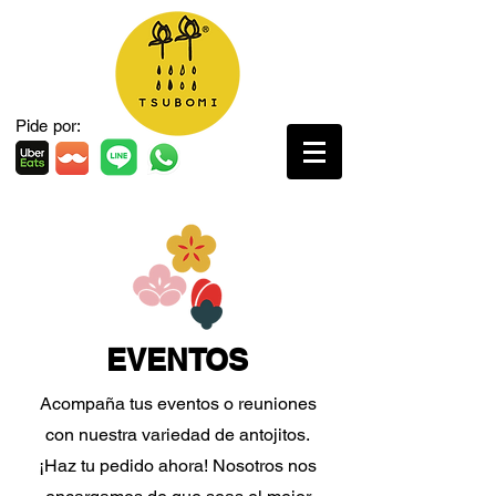
Pide por:
EVENTOS
Acompaña tus eventos o reuniones
con nuestra variedad de antojitos.
¡Haz tu pedido ahora! Nosotros nos